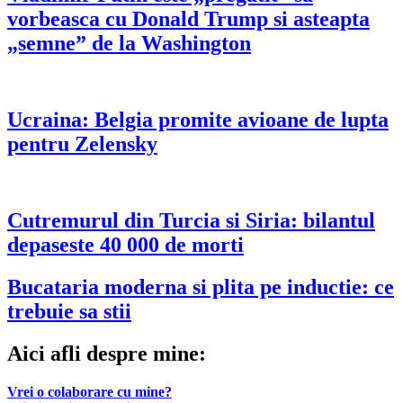
vorbeasca cu Donald Trump si asteapta
„semne” de la Washington
Ucraina: Belgia promite avioane de lupta
pentru Zelensky
Cutremurul din Turcia si Siria: bilantul
depaseste 40 000 de morti
Bucataria moderna si plita pe inductie: ce
trebuie sa stii
Aici afli despre mine:
Vrei o colaborare cu mine?