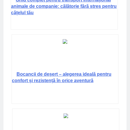
animale de companie: călătorie fără stres pentru
cățelul tău
Bocancii de deșert – alegerea ideală pentru
confort și rezistență în orice aventură