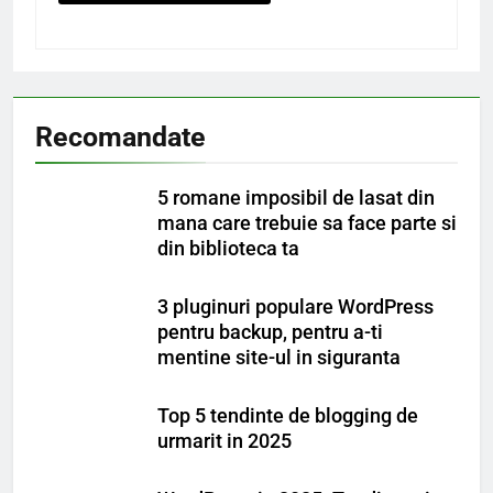
Recomandate
5 romane imposibil de lasat din
mana care trebuie sa face parte si
din biblioteca ta
3 pluginuri populare WordPress
pentru backup, pentru a-ti
mentine site-ul in siguranta
Top 5 tendinte de blogging de
urmarit in 2025