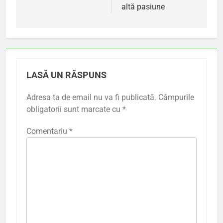
articole
altă pasiune
LASĂ UN RĂSPUNS
Adresa ta de email nu va fi publicată.
Câmpurile
obligatorii sunt marcate cu
*
Comentariu
*