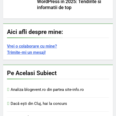
WordPress in 2025: Tendinte si
informatii de top
Aici afli despre mine:
Vrei o colaborare cu mine?
Trimite-mi un mesaj!
Pe Acelasi Subiect
Analiza blogevent.ro din partea site-info.ro
Dacă eşti din Cluj, hai la concurs