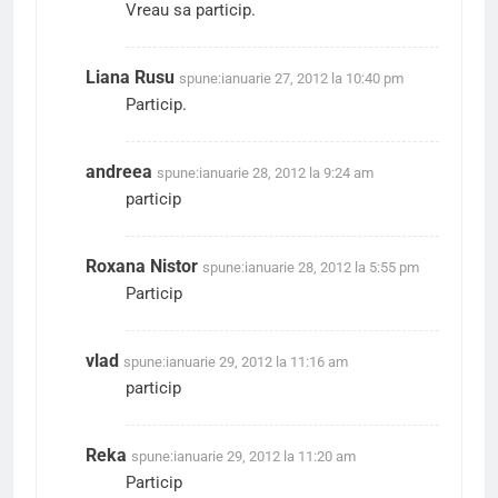
Vreau sa particip.
Liana Rusu
spune:
ianuarie 27, 2012 la 10:40 pm
Particip.
andreea
spune:
ianuarie 28, 2012 la 9:24 am
particip
Roxana Nistor
spune:
ianuarie 28, 2012 la 5:55 pm
Particip
vlad
spune:
ianuarie 29, 2012 la 11:16 am
particip
Reka
spune:
ianuarie 29, 2012 la 11:20 am
Particip