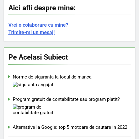
Aici afli despre mine:
Vrei o colaborare cu mine?
Trimite-mi un mesaj!
Pe Acelasi Subiect
Norme de siguranta la locul de munca
Program gratuit de contabilitate sau program platit?
Alternative la Google: top 5 motoare de cautare in 2022