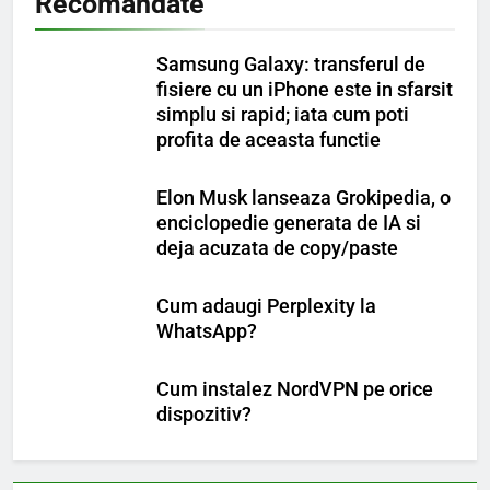
Recomandate
Samsung Galaxy: transferul de
fisiere cu un iPhone este in sfarsit
simplu si rapid; iata cum poti
profita de aceasta functie
Elon Musk lanseaza Grokipedia, o
enciclopedie generata de IA si
deja acuzata de copy/paste
Cum adaugi Perplexity la
WhatsApp?
Cum instalez NordVPN pe orice
dispozitiv?