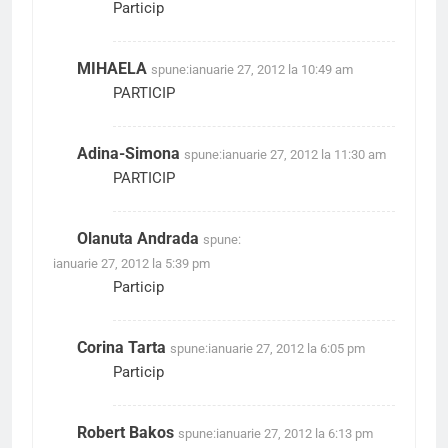
Particip
MIHAELA
spune:
ianuarie 27, 2012 la 10:49 am
PARTICIP
Adina-Simona
spune:
ianuarie 27, 2012 la 11:30 am
PARTICIP
Olanuta Andrada
spune:
ianuarie 27, 2012 la 5:39 pm
Particip
Corina Tarta
spune:
ianuarie 27, 2012 la 6:05 pm
Particip
Robert Bakos
spune:
ianuarie 27, 2012 la 6:13 pm