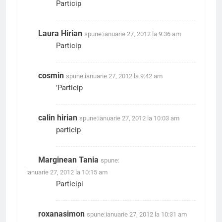
Particip
Laura Hirian
spune:
ianuarie 27, 2012 la 9:36 am
Particip
cosmin
spune:
ianuarie 27, 2012 la 9:42 am
’Particip
calin hirian
spune:
ianuarie 27, 2012 la 10:03 am
particip
Marginean Tania
spune:
ianuarie 27, 2012 la 10:15 am
Participi
roxanasimon
spune:
ianuarie 27, 2012 la 10:31 am