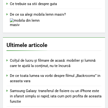
Ce trebuie sa stii despre guta
De ce sa alegi mobila lemn masiv?
Ultimele articole
Colțul de lucru și filmare de acasă: mobilier și lumină
care te ajută la conținut, nu te încurcă
De ce toata lumea va vorbi despre filmul „Backrooms” in
aceasta vara
Samsung Galaxy: transferul de fisiere cu un iPhone este
in sfarsit simplu si rapid; iata cum poti profita de aceasta
functie