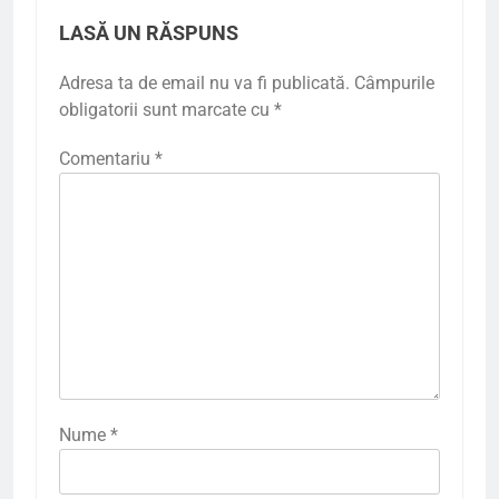
LASĂ UN RĂSPUNS
Adresa ta de email nu va fi publicată.
Câmpurile
obligatorii sunt marcate cu
*
Comentariu
*
Nume
*