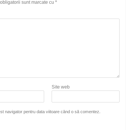
obligatorii sunt marcate cu
*
Site web
st navigator pentru data viitoare când o să comentez.