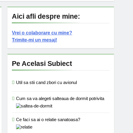
Aici afli despre mine:
Vrei o colaborare cu mine?
Trimite-mi un mesaj!
Pe Acelasi Subiect
Util sa stii cand zbori cu avionul
Cum sa va alegeti salteaua de dormit potrivita
Ce faci sa ai o relatie sanatoasa?