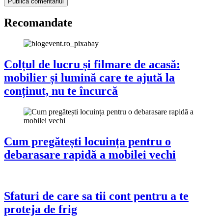
Recomandate
Colțul de lucru și filmare de acasă:
mobilier și lumină care te ajută la
conținut, nu te încurcă
Cum pregătești locuința pentru o
debarasare rapidă a mobilei vechi
Sfaturi de care sa tii cont pentru a te
proteja de frig