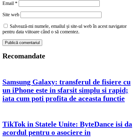
Email
*
Site web
Salvează-mi numele, emailul și site-ul web în acest navigator
pentru data viitoare când o să comentez.
Recomandate
Samsung Galaxy: transferul de fisiere cu
un iPhone este in sfarsit simplu si rapid;
iata cum poti profita de aceasta functie
TikTok in Statele Unite: ByteDance isi da
acordul pentru o asociere in