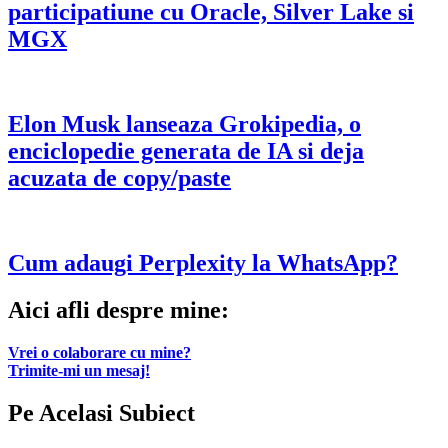
participatiune cu Oracle, Silver Lake si
MGX
Elon Musk lanseaza Grokipedia, o
enciclopedie generata de IA si deja
acuzata de copy/paste
Cum adaugi Perplexity la WhatsApp?
Aici afli despre mine:
Vrei o colaborare cu mine?
Trimite-mi un mesaj!
Pe Acelasi Subiect