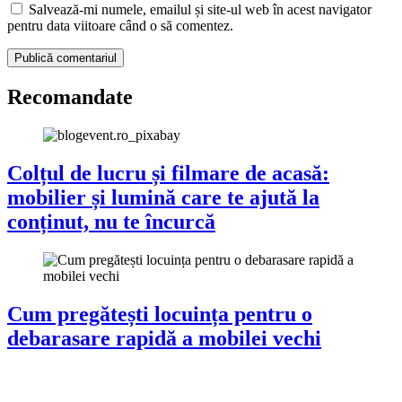
Salvează-mi numele, emailul și site-ul web în acest navigator
pentru data viitoare când o să comentez.
Recomandate
Colțul de lucru și filmare de acasă:
mobilier și lumină care te ajută la
conținut, nu te încurcă
Cum pregătești locuința pentru o
debarasare rapidă a mobilei vechi