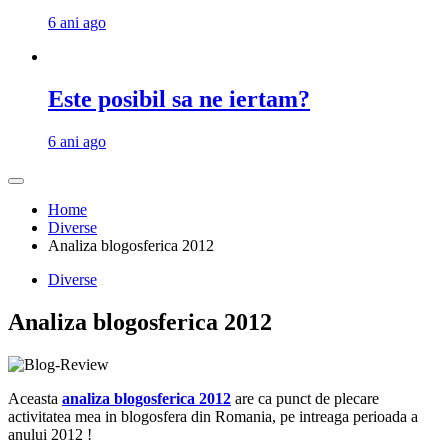
6 ani ago
Este posibil sa ne iertam?
6 ani ago
Home
Diverse
Analiza blogosferica 2012
Diverse
Analiza blogosferica 2012
Aceasta
analiza blogosferica 2012
are ca punct de plecare
activitatea mea in blogosfera din Romania, pe intreaga perioada a
anului 2012 !