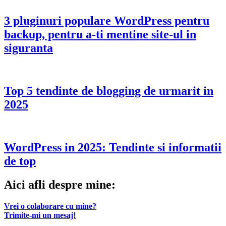
3 pluginuri populare WordPress pentru
backup, pentru a-ti mentine site-ul in
siguranta
Top 5 tendinte de blogging de urmarit in
2025
WordPress in 2025: Tendinte si informatii
de top
Aici afli despre mine:
Vrei o colaborare cu mine?
Trimite-mi un mesaj!