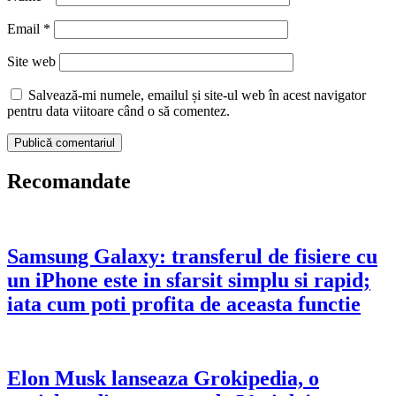
Email
*
Site web
Salvează-mi numele, emailul și site-ul web în acest navigator
pentru data viitoare când o să comentez.
Recomandate
Samsung Galaxy: transferul de fisiere cu
un iPhone este in sfarsit simplu si rapid;
iata cum poti profita de aceasta functie
Elon Musk lanseaza Grokipedia, o