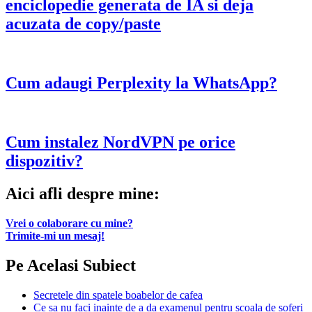
enciclopedie generata de IA si deja
acuzata de copy/paste
Cum adaugi Perplexity la WhatsApp?
Cum instalez NordVPN pe orice
dispozitiv?
Aici afli despre mine:
Vrei o colaborare cu mine?
Trimite-mi un mesaj!
Pe Acelasi Subiect
Secretele din spatele boabelor de cafea
Ce sa nu faci inainte de a da examenul pentru scoala de soferi