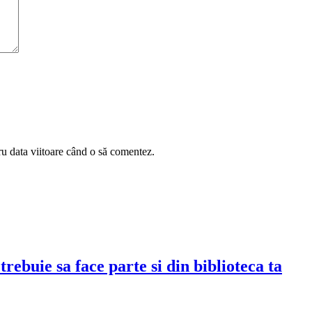
ru data viitoare când o să comentez.
rebuie sa face parte si din biblioteca ta