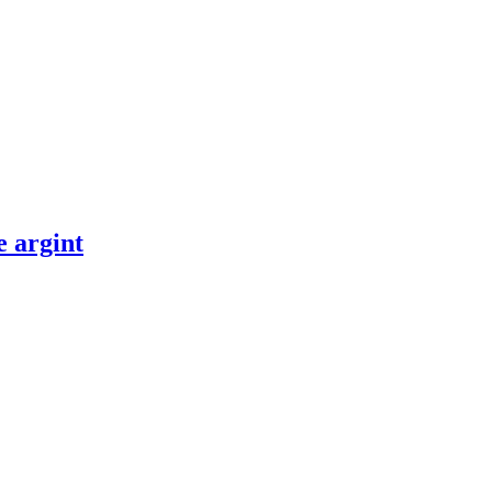
e argint