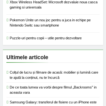
Xbox Wireless HeadSet: Microsoft dezvaluie noua casca
gaming si universala
Pokemon Unite un nou joc pentru a juca in echipe pe
Nintendo Switc sau smartphone
Puzzle-uri pentru copii – utile pentru dezvoltare
Ultimele articole
Colțul de lucru și filmare de acasă: mobilier și lumină care
te ajută la conținut, nu te încurcă
De ce toata lumea va vorbi despre filmul „Backrooms” in
aceasta vara
Samsung Galaxy: transferul de fisiere cu un iPhone este