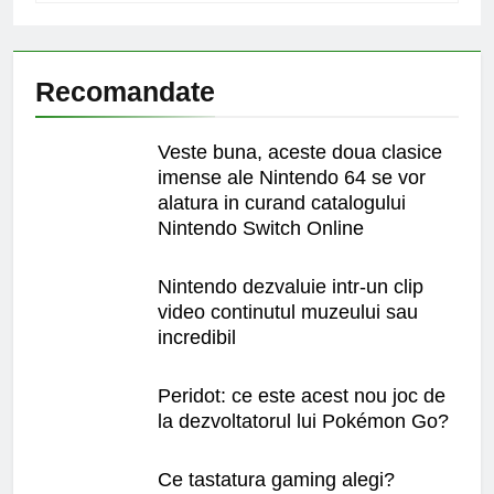
Recomandate
Veste buna, aceste doua clasice
imense ale Nintendo 64 se vor
alatura in curand catalogului
Nintendo Switch Online
Nintendo dezvaluie intr-un clip
video continutul muzeului sau
incredibil
Peridot: ce este acest nou joc de
la dezvoltatorul lui Pokémon Go?
Ce tastatura gaming alegi?