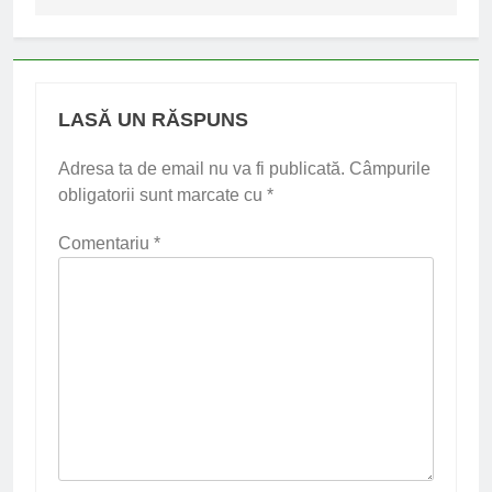
LASĂ UN RĂSPUNS
Adresa ta de email nu va fi publicată.
Câmpurile
obligatorii sunt marcate cu
*
Comentariu
*