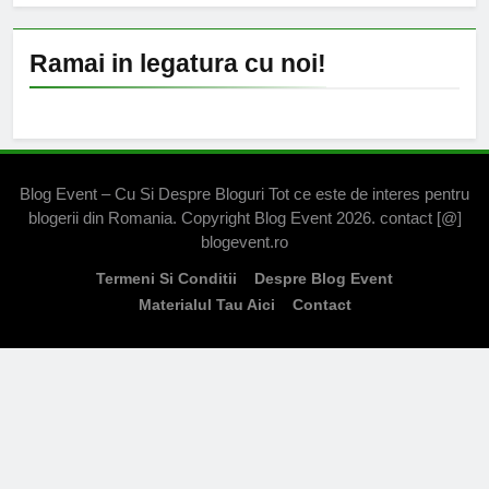
Ramai in legatura cu noi!
Blog Event – Cu Si Despre Bloguri Tot ce este de interes pentru
blogerii din Romania. Copyright Blog Event 2026. contact [@]
blogevent.ro
Termeni Si Conditii
Despre Blog Event
Materialul Tau Aici
Contact