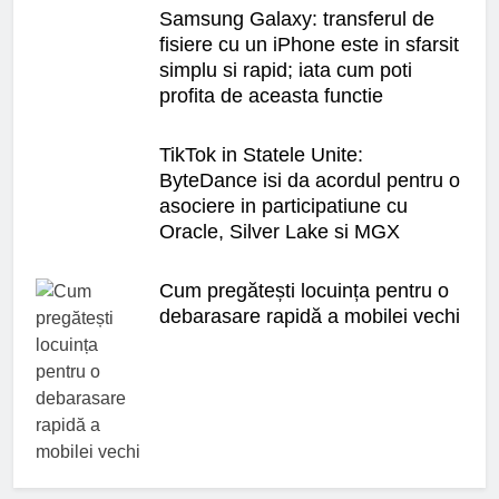
Samsung Galaxy: transferul de
fisiere cu un iPhone este in sfarsit
simplu si rapid; iata cum poti
profita de aceasta functie
TikTok in Statele Unite:
ByteDance isi da acordul pentru o
asociere in participatiune cu
Oracle, Silver Lake si MGX
Cum pregătești locuința pentru o
debarasare rapidă a mobilei vechi