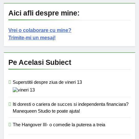
Aici afli despre mine:
Vrei o colaborare cu mine?
Trimite-mi un mesaj!
Pe Acelasi Subiect
Superstitii despre ziua de vineri 13
Iti doresti o cariera de succes si independenta financiara?
Manequeen Studio te poate ajuta!
The Hangover III- o comedie la puterea a treia