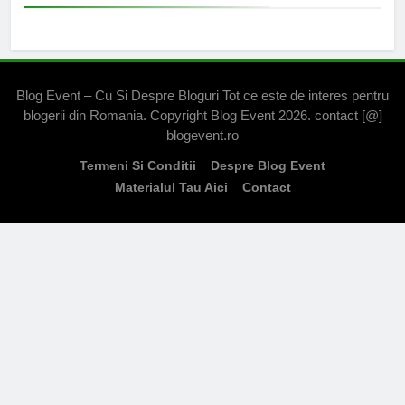
Blog Event – Cu Si Despre Bloguri Tot ce este de interes pentru
blogerii din Romania. Copyright Blog Event 2026. contact [@]
blogevent.ro
Termeni Si Conditii
Despre Blog Event
Materialul Tau Aici
Contact