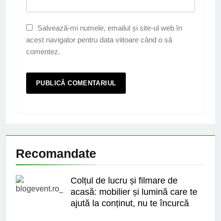
Salvează-mi numele, emailul și site-ul web în
acest navigator pentru data viitoare când o să
comentez.
Recomandate
Colțul de lucru și filmare de
acasă: mobilier și lumină care te
ajută la conținut, nu te încurcă