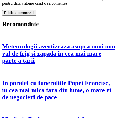
pentru data viitoare când o să comentez.
Recomandate
Meteorologii avertizeaza asupra unui nou
val de frig si zapada in cea mai mare
parte a tarii
In paralel cu funeraliile Papei Francisc,
in cea mai mica tara din lume, o mare zi
de negocieri de pace