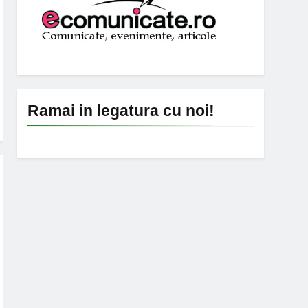
Ramai in legatura cu noi!