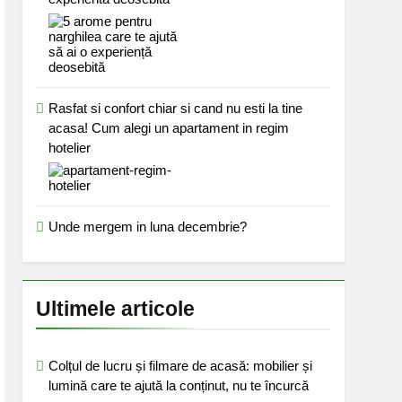
Rasfat si confort chiar si cand nu esti la tine
acasa! Cum alegi un apartament in regim
hotelier
Unde mergem in luna decembrie?
Ultimele articole
Colțul de lucru și filmare de acasă: mobilier și
lumină care te ajută la conținut, nu te încurcă