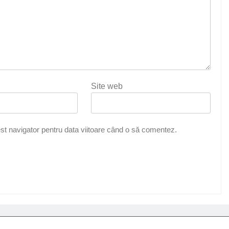
Site web
st navigator pentru data viitoare când o să comentez.