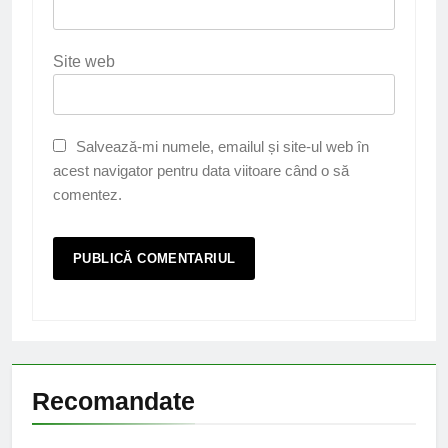
Site web
Salvează-mi numele, emailul și site-ul web în
acest navigator pentru data viitoare când o să
comentez.
Recomandate