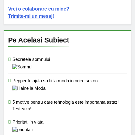
Vrei o colaborare cu mine?
Trimite-mi un mesaj!
Pe Acelasi Subiect
Secretele somnului
Pepper te ajuta sa fii la moda in orice sezon
5 motive pentru care tehnologia este importanta astazi.
Testeaza!
Prioritati in viata