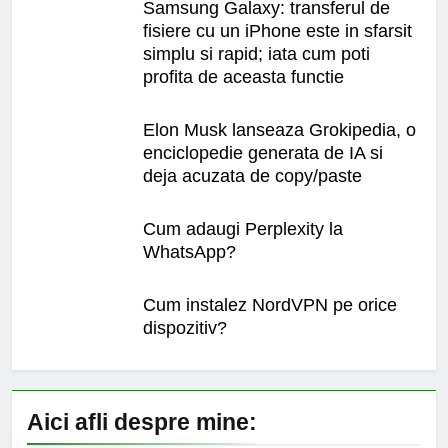
Samsung Galaxy: transferul de
fisiere cu un iPhone este in sfarsit
simplu si rapid; iata cum poti
profita de aceasta functie
Elon Musk lanseaza Grokipedia, o
enciclopedie generata de IA si
deja acuzata de copy/paste
Cum adaugi Perplexity la
WhatsApp?
Cum instalez NordVPN pe orice
dispozitiv?
Aici afli despre mine: