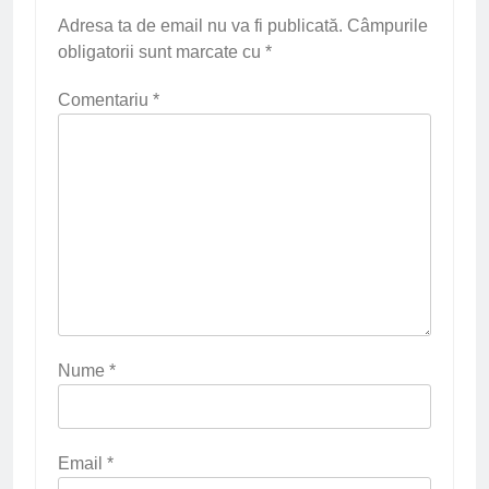
Adresa ta de email nu va fi publicată.
Câmpurile
obligatorii sunt marcate cu
*
Comentariu
*
Nume
*
Email
*