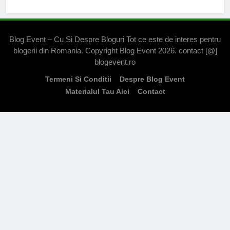
Blog Event – Cu Si Despre Bloguri Tot ce este de interes pentru
blogerii din Romania. Copyright Blog Event 2026. contact [@]
blogevent.ro
Termeni Si Conditii
Despre Blog Event
Materialul Tau Aici
Contact