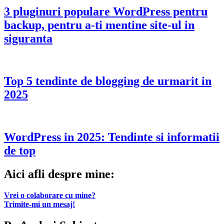
3 pluginuri populare WordPress pentru
backup, pentru a-ti mentine site-ul in
siguranta
Top 5 tendinte de blogging de urmarit in
2025
WordPress in 2025: Tendinte si informatii
de top
Aici afli despre mine:
Vrei o colaborare cu mine?
Trimite-mi un mesaj!