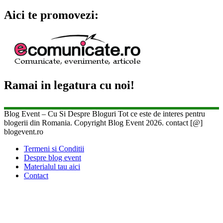
Aici te promovezi:
Ramai in legatura cu noi!
Blog Event – Cu Si Despre Bloguri Tot ce este de interes pentru
blogerii din Romania. Copyright Blog Event 2026. contact [@]
blogevent.ro
Termeni si Conditii
Despre blog event
Materialul tau aici
Contact