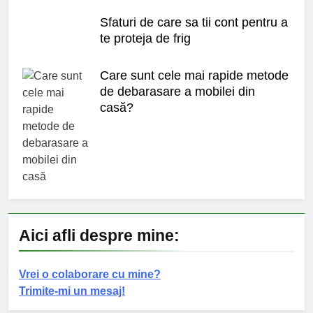
Sfaturi de care sa tii cont pentru a
te proteja de frig
Care sunt cele mai rapide metode
de debarasare a mobilei din
casă?
Aici afli despre mine:
Vrei o colaborare cu mine?
Trimite-mi un mesaj!