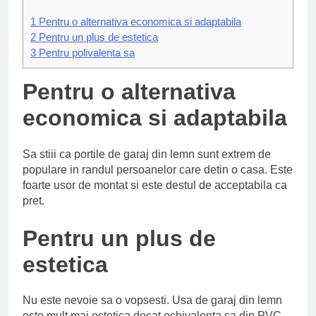
1
Pentru o alternativa economica si adaptabila
2
Pentru un plus de estetica
3
Pentru polivalenta sa
Pentru o alternativa
economica si adaptabila
Sa stiii ca portile de garaj din lemn sunt extrem de
populare in randul persoanelor care detin o casa. Este
foarte usor de montat si este destul de acceptabila ca
pret.
Pentru un plus de
estetica
Nu este nevoie sa o vopsesti. Usa de garaj din lemn
este mult mai estetica decat echivalenta sa din PVC.