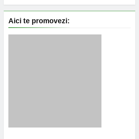
Aici te promovezi: