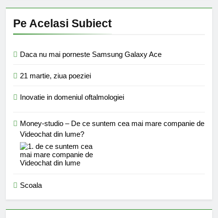
Pe Acelasi Subiect
Daca nu mai porneste Samsung Galaxy Ace
21 martie, ziua poeziei
Inovatie in domeniul oftalmologiei
Money-studio – De ce suntem cea mai mare companie de
Videochat din lume?
Scoala