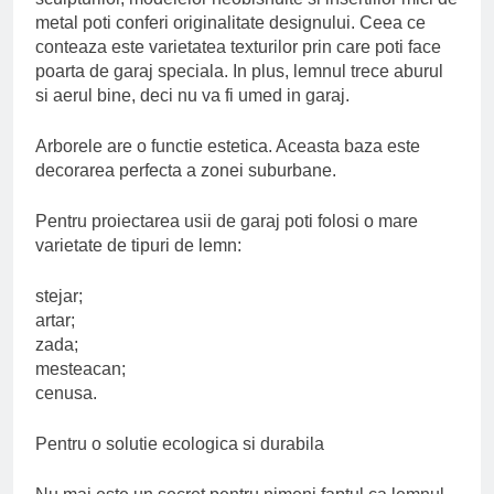
metal poti conferi originalitate designului. Ceea ce
conteaza este varietatea texturilor prin care poti face
poarta de garaj speciala. In plus, lemnul trece aburul
si aerul bine, deci nu va fi umed in garaj.
Arborele are o functie estetica. Aceasta baza este
decorarea perfecta a zonei suburbane.
Pentru proiectarea usii de garaj poti folosi o mare
varietate de tipuri de lemn:
stejar;
artar;
zada;
mesteacan;
cenusa.
Pentru o solutie ecologica si durabila