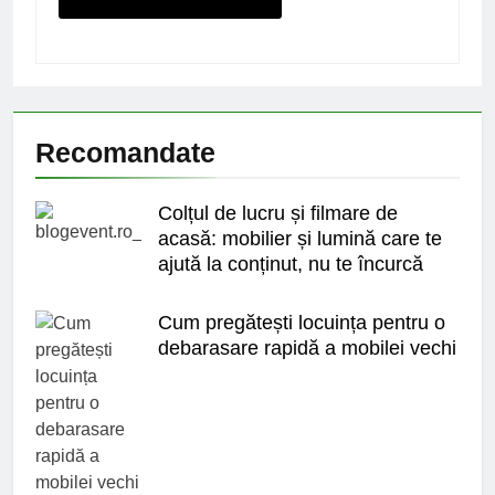
Recomandate
Colțul de lucru și filmare de
acasă: mobilier și lumină care te
ajută la conținut, nu te încurcă
Cum pregătești locuința pentru o
debarasare rapidă a mobilei vechi