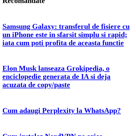
Recomandate
Samsung Galaxy: transferul de fisiere cu
un iPhone este in sfarsit simplu si rapid;
iata cum poti profita de aceasta functie
Elon Musk lanseaza Grokipedia, o
enciclopedie generata de IA si deja
acuzata de copy/paste
Cum adaugi Perplexity la WhatsApp?