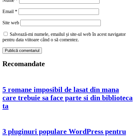
Nume
*
Email
*
Site web
Salvează-mi numele, emailul și site-ul web în acest navigator
pentru data viitoare când o să comentez.
Recomandate
5 romane imposibil de lasat din mana
care trebuie sa face parte si din biblioteca
ta
3 pluginuri populare WordPress pentru