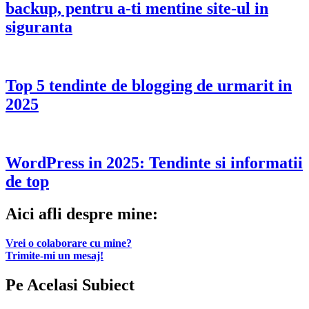
backup, pentru a-ti mentine site-ul in
siguranta
Top 5 tendinte de blogging de urmarit in
2025
WordPress in 2025: Tendinte si informatii
de top
Aici afli despre mine:
Vrei o colaborare cu mine?
Trimite-mi un mesaj!
Pe Acelasi Subiect