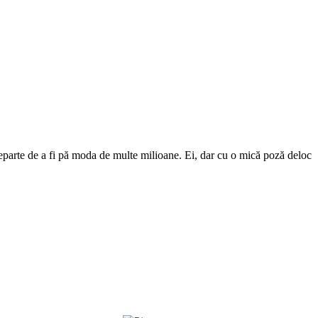
 departe de a fi pă moda de multe milioane. Ei, dar cu o mică poză deloc