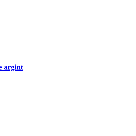
e argint