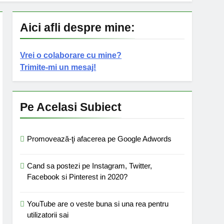
Aici afli despre mine:
Vrei o colaborare cu mine?
Trimite-mi un mesaj!
Pe Acelasi Subiect
Promovează-ţi afacerea pe Google Adwords
Cand sa postezi pe Instagram, Twitter,
Facebook si Pinterest in 2020?
YouTube are o veste buna si una rea pentru
utilizatorii sai