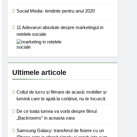
Social Media- tendinte pentru anul 2020
11 Adevaruri absolute despre marketingul in
retelele sociale
Ultimele articole
Colțul de lucru și filmare de acasă: mobilier și
lumină care te ajută la conținut, nu te încurcă
De ce toata lumea va vorbi despre filmul
„Backrooms” in aceasta vara
Samsung Galaxy: transferul de fisiere cu un