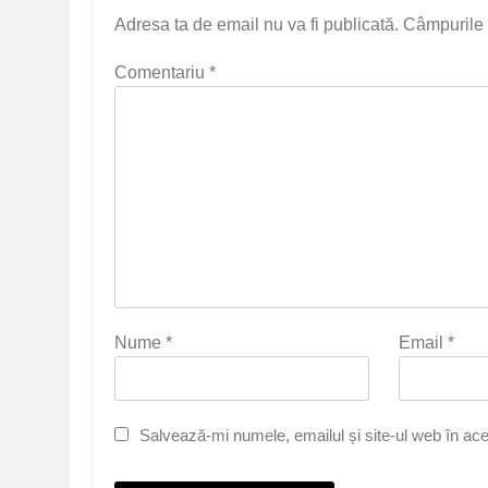
Adresa ta de email nu va fi publicată.
Câmpurile 
Comentariu
*
Nume
*
Email
*
Salvează-mi numele, emailul și site-ul web în ace