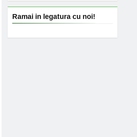
Ramai in legatura cu noi!