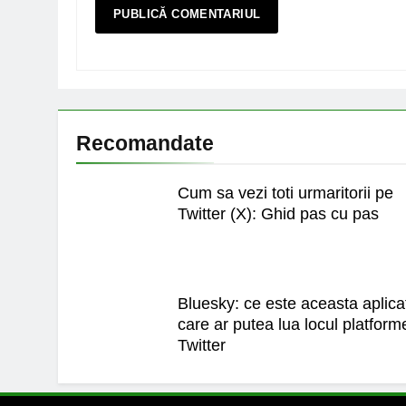
Recomandate
Cum sa vezi toti urmaritorii pe
Twitter (X): Ghid pas cu pas
Bluesky: ce este aceasta aplica
care ar putea lua locul platform
Twitter