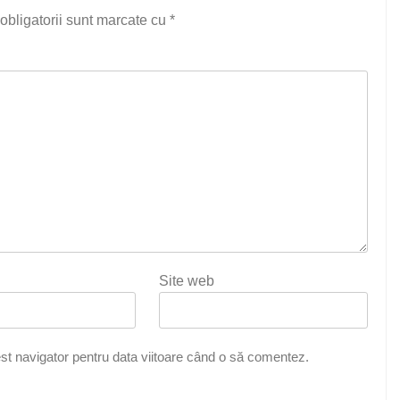
obligatorii sunt marcate cu
*
Site web
st navigator pentru data viitoare când o să comentez.