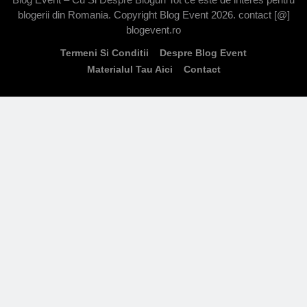
blogerii din Romania. Copyright Blog Event 2026. contact [@]
blogevent.ro
Termeni Si Conditii
Despre Blog Event
Materialul Tau Aici
Contact