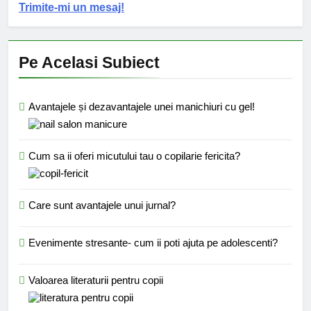
Trimite-mi un mesaj!
Pe Acelasi Subiect
Avantajele și dezavantajele unei manichiuri cu gel!
Cum sa ii oferi micutului tau o copilarie fericita?
Care sunt avantajele unui jurnal?
Evenimente stresante- cum ii poti ajuta pe adolescenti?
Valoarea literaturii pentru copii