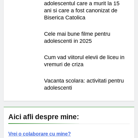
adolescentul care a murit la 15
ani si care a fost canonizat de
Biserica Catolica
Cele mai bune filme pentru
adolescenti in 2025
Cum vad viitorul elevii de liceu in
vremuri de criza
Vacanta scolara: activitati pentru
adolescenti
Aici afli despre mine:
Vrei o colaborare cu mine?