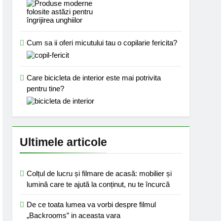
Cum sa ii oferi micutului tau o copilarie fericita?
Care bicicleta de interior este mai potrivita
pentru tine?
Ultimele articole
Colțul de lucru și filmare de acasă: mobilier și
lumină care te ajută la conținut, nu te încurcă
De ce toata lumea va vorbi despre filmul
„Backrooms” in aceasta vara