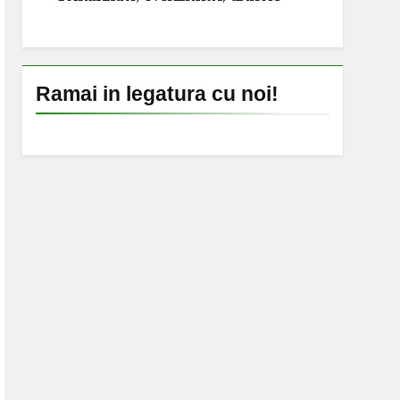
Ramai in legatura cu noi!