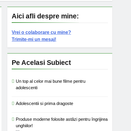
Aici afli despre mine:
Vrei o colaborare cu mine?
Trimite-mi un mesaj!
Pe Acelasi Subiect
Un top al celor mai bune filme pentru
adolescenti
Adolescentii si prima dragoste
Produse moderne folosite astăzi pentru îngrijirea
unghiilor!