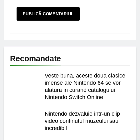
Recomandate
Veste buna, aceste doua clasice
imense ale Nintendo 64 se vor
alatura in curand catalogului
Nintendo Switch Online
Nintendo dezvaluie intr-un clip
video continutul muzeului sau
incredibil