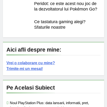
Peridot: ce este acest nou joc de
la dezvoltatorul lui Pokémon Go?
Ce tastatura gaming alegi?
Sfaturile noastre
Aici afli despre mine:
Vrei o colaborare cu mine?
Trimite-mi un mesaj!
Pe Acelasi Subiect
Noul PlayStation Plus: data lansarii, informatii, pret,