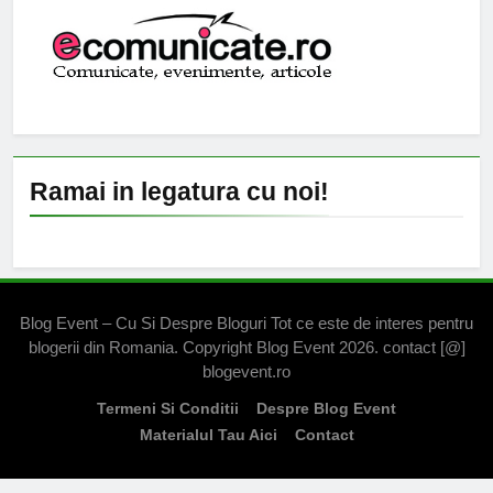
Ramai in legatura cu noi!
Blog Event – Cu Si Despre Bloguri Tot ce este de interes pentru
blogerii din Romania. Copyright Blog Event 2026. contact [@]
blogevent.ro
Termeni Si Conditii
Despre Blog Event
Materialul Tau Aici
Contact