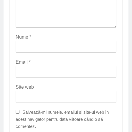
Nume
*
Email
*
Site web
Salvează-mi numele, emailul și site-ul web în
acest navigator pentru data viitoare când o să
comentez.