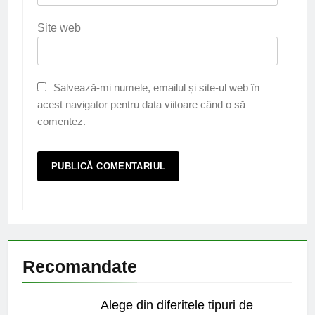
Site web
Salvează-mi numele, emailul și site-ul web în
acest navigator pentru data viitoare când o să
comentez.
Recomandate
Alege din diferitele tipuri de