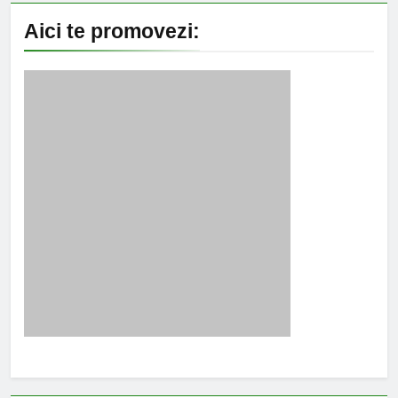
Aici te promovezi: