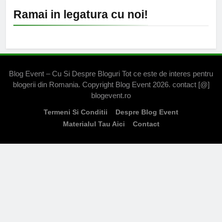
Ramai in legatura cu noi!
Blog Event – Cu Si Despre Bloguri Tot ce este de interes pentru
blogerii din Romania. Copyright Blog Event 2026. contact [@]
blogevent.ro
Termeni Si Conditii
Despre Blog Event
Materialul Tau Aici
Contact