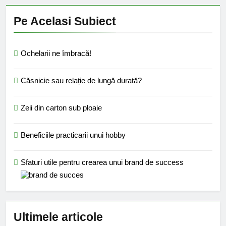
Pe Acelasi Subiect
Ochelarii ne îmbracă!
Căsnicie sau relație de lungă durată?
Zeii din carton sub ploaie
Beneficiile practicarii unui hobby
Sfaturi utile pentru crearea unui brand de success
Ultimele articole