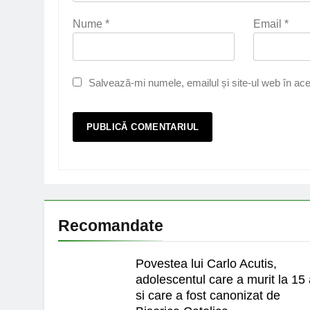
Nume
*
Email
*
Salvează-mi numele, emailul și site-ul web în ace
Recomandate
Povestea lui Carlo Acutis,
adolescentul care a murit la 15 
si care a fost canonizat de