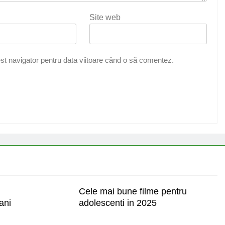
Site web
st navigator pentru data viitoare când o să comentez.
Cele mai bune filme pentru
ani
adolescenti in 2025