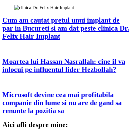
Cum am cautat pretul unui implant de
par in Bucureti si am dat peste clinica Dr.
Felix Hair Implant
Moartea lui Hassan Nasrallah: cine il va
inlocui pe influentul lider Hezbollah?
Microsoft devine cea mai profitabila
companie din lume si nu are de gand sa
renunte la pozitia sa
Aici afli despre mine: