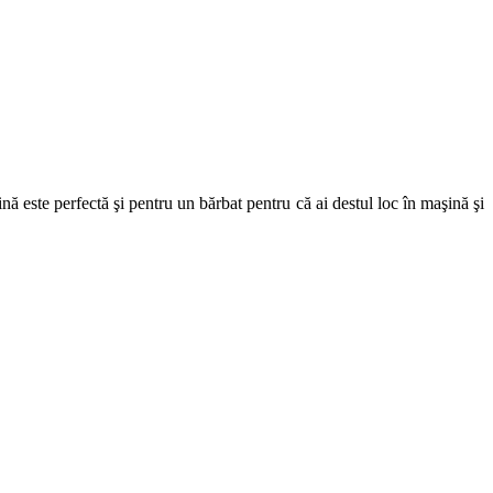
 este perfectă şi pentru un bărbat pentru că ai destul loc în maşină şi