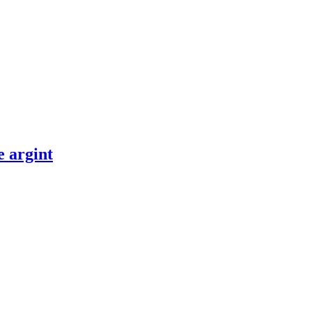
e argint