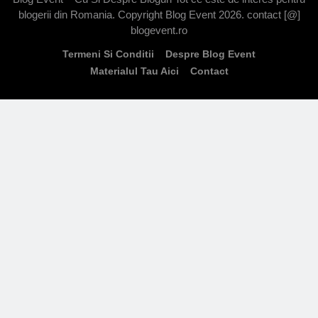
blogerii din Romania. Copyright Blog Event 2026. contact [@]
blogevent.ro
Termeni Si Conditii
Despre Blog Event
Materialul Tau Aici
Contact