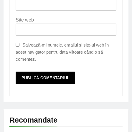
Site web
Salvează-mi numele, emailul și site-ul web în
acest navigator pentru data viitoare când o să
comentez.
Recomandate