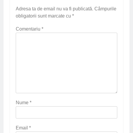
Adresa ta de email nu va fi publicată.
Câmpurile
obligatorii sunt marcate cu
*
Comentariu
*
Nume
*
Email
*