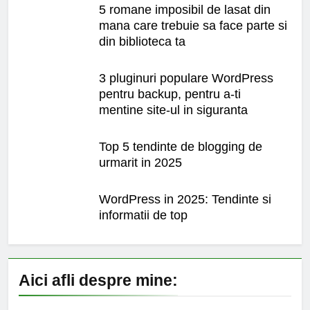
5 romane imposibil de lasat din
mana care trebuie sa face parte si
din biblioteca ta
3 pluginuri populare WordPress
pentru backup, pentru a-ti
mentine site-ul in siguranta
Top 5 tendinte de blogging de
urmarit in 2025
WordPress in 2025: Tendinte si
informatii de top
Aici afli despre mine: