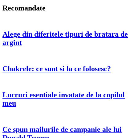
Recomandate
Alege din diferitele tipuri de bratara de
argint
Chakrele: ce sunt si la ce folosesc?
Lucruri esentiale invatate de la copilul
meu
Ce spun mailurile de campanie ale lui
Donald Trump