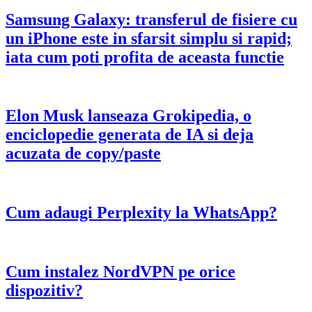
Samsung Galaxy: transferul de fisiere cu
un iPhone este in sfarsit simplu si rapid;
iata cum poti profita de aceasta functie
Elon Musk lanseaza Grokipedia, o
enciclopedie generata de IA si deja
acuzata de copy/paste
Cum adaugi Perplexity la WhatsApp?
Cum instalez NordVPN pe orice
dispozitiv?