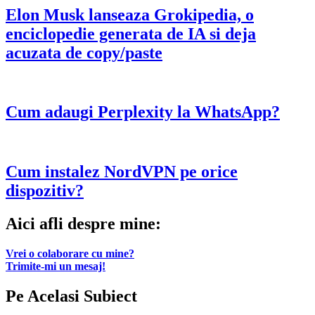
Elon Musk lanseaza Grokipedia, o
enciclopedie generata de IA si deja
acuzata de copy/paste
Cum adaugi Perplexity la WhatsApp?
Cum instalez NordVPN pe orice
dispozitiv?
Aici afli despre mine:
Vrei o colaborare cu mine?
Trimite-mi un mesaj!
Pe Acelasi Subiect