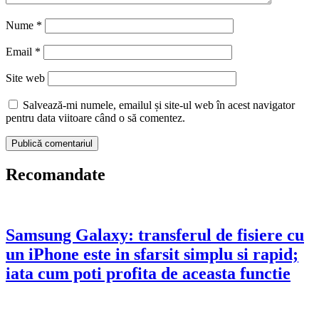
Nume
*
Email
*
Site web
Salvează-mi numele, emailul și site-ul web în acest navigator
pentru data viitoare când o să comentez.
Recomandate
Samsung Galaxy: transferul de fisiere cu
un iPhone este in sfarsit simplu si rapid;
iata cum poti profita de aceasta functie