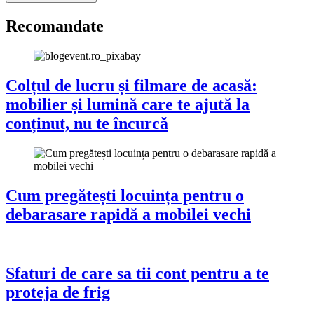
Recomandate
Colțul de lucru și filmare de acasă:
mobilier și lumină care te ajută la
conținut, nu te încurcă
Cum pregătești locuința pentru o
debarasare rapidă a mobilei vechi
Sfaturi de care sa tii cont pentru a te
proteja de frig