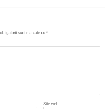
obligatorii sunt marcate cu
*
Site web