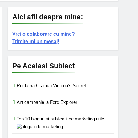
Aici afli despre mine:
Vrei o colaborare cu mine?
Trimite-mi un mesaj!
Pe Acelasi Subiect
Reclamă Crăciun Victoria’s Secret
Anticampanie la Ford Explorer
Top 10 bloguri si publicatii de marketing utile