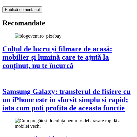
Recomandate
Colțul de lucru și filmare de acasă:
mobilier și lumină care te ajută la
conținut, nu te încurcă
Samsung Galaxy: transferul de fisiere cu
un iPhone este in sfarsit simplu si rapid;
iata cum poti profita de aceasta functie