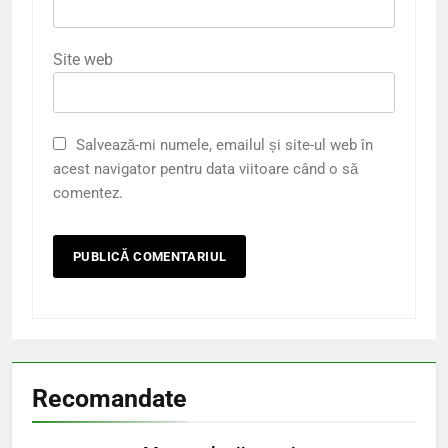
Site web
Salvează-mi numele, emailul și site-ul web în
acest navigator pentru data viitoare când o să
comentez.
Recomandate