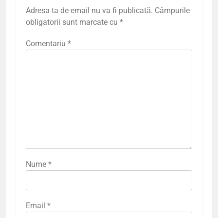
Adresa ta de email nu va fi publicată.
Câmpurile
obligatorii sunt marcate cu
*
Comentariu
*
Nume
*
Email
*