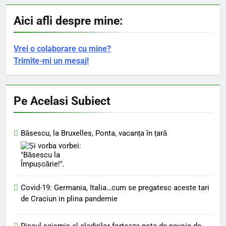
Aici afli despre mine:
Vrei o colaborare cu mine?
Trimite-mi un mesaj!
Pe Acelasi Subiect
Băsescu, la Bruxelles, Ponta, vacanța în țară
Covid-19: Germania, Italia…cum se pregatesc aceste tari
de Craciun in plina pandemie