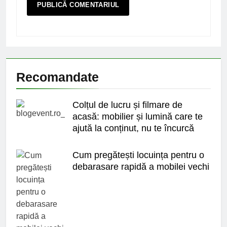
Recomandate
Colțul de lucru și filmare de
acasă: mobilier și lumină care te
ajută la conținut, nu te încurcă
Cum pregătești locuința pentru o
debarasare rapidă a mobilei vechi