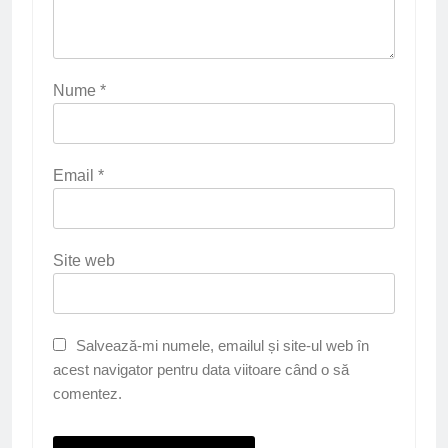
Nume
*
Email
*
Site web
Salvează-mi numele, emailul și site-ul web în
acest navigator pentru data viitoare când o să
comentez.