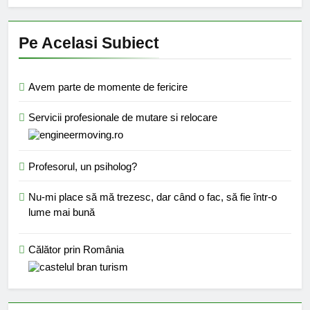
Pe Acelasi Subiect
Avem parte de momente de fericire
Servicii profesionale de mutare si relocare
Profesorul, un psiholog?
Nu-mi place să mă trezesc, dar când o fac, să fie într-o
lume mai bună
Călător prin România