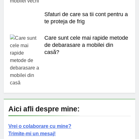
Sfaturi de care sa tii cont pentru a
te proteja de frig
Care sunt cele mai rapide metode
de debarasare a mobilei din
casă?
Aici afli despre mine:
Vrei o colaborare cu mine?
Trimite-mi un mesaj!