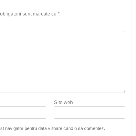
obligatorii sunt marcate cu
*
Site web
st navigator pentru data viitoare când o să comentez.