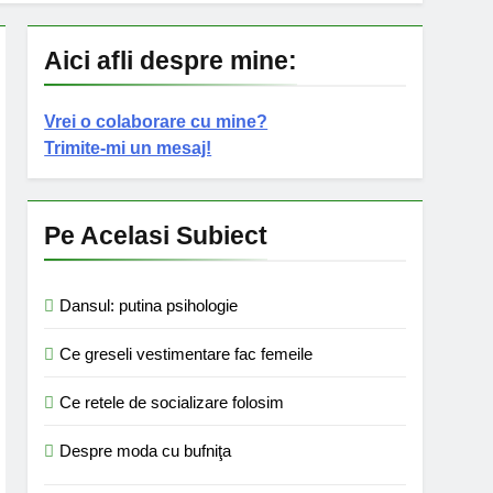
Aici afli despre mine:
Vrei o colaborare cu mine?
Trimite-mi un mesaj!
Pe Acelasi Subiect
Dansul: putina psihologie
Ce greseli vestimentare fac femeile
Ce retele de socializare folosim
Despre moda cu bufniţa