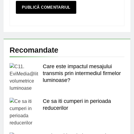
Recomandate
Care este impactul mesajului
transmis prin intermediul firmelor
luminoase?
Ce sa iti cumperi in perioada
reducerilor