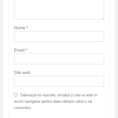
Nume
*
Email
*
Site web
Salvează-mi numele, emailul și site-ul web în
acest navigator pentru data viitoare când o să
comentez.