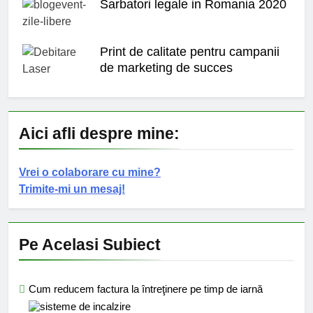
Sarbatori legale in Romania 2020
Print de calitate pentru campanii
de marketing de succes
Aici afli despre mine:
Vrei o colaborare cu mine?
Trimite-mi un mesaj!
Pe Acelasi Subiect
Cum reducem factura la întreţinere pe timp de iarnă