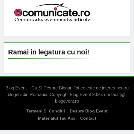
Ramai in legatura cu noi!
Blog Event – Cu Si Despre Bloguri Tot ce este de interes pentru
blogerii din Romania. Copyright Blog Event 2026. contact [@]
blogevent.ro
Termeni Si Conditii
Despre Blog Event
Materialul Tau Aici
Contact