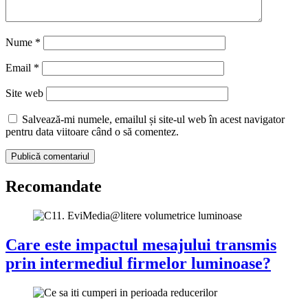
Nume
*
Email
*
Site web
Salvează-mi numele, emailul și site-ul web în acest navigator
pentru data viitoare când o să comentez.
Recomandate
Care este impactul mesajului transmis
prin intermediul firmelor luminoase?