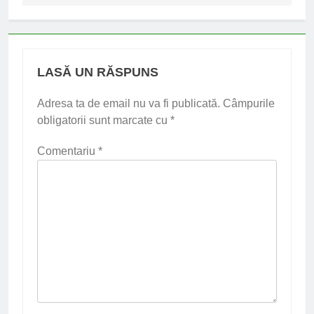
LASĂ UN RĂSPUNS
Adresa ta de email nu va fi publicată.
Câmpurile
obligatorii sunt marcate cu
*
Comentariu
*