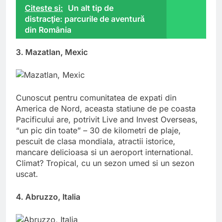
Citeste si:
Un alt tip de
distracţie: parcurile de aventură
din România
3. Mazatlan, Mexic
Cunoscut pentru comunitatea de expati din
America de Nord, aceasta statiune de pe coasta
Pacificului are, potrivit Live and Invest Overseas,
“un pic din toate” – 30 de kilometri de plaje,
pescuit de clasa mondiala, atractii istorice,
mancare delicioasa si un aeroport international.
Climat? Tropical, cu un sezon umed si un sezon
uscat.
4. Abruzzo, Italia