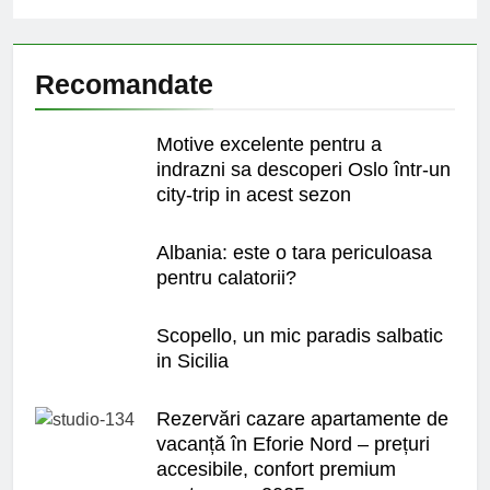
Recomandate
Motive excelente pentru a
indrazni sa descoperi Oslo într-un
city-trip in acest sezon
Albania: este o tara periculoasa
pentru calatorii?
Scopello, un mic paradis salbatic
in Sicilia
Rezervări cazare apartamente de
vacanță în Eforie Nord – prețuri
accesibile, confort premium