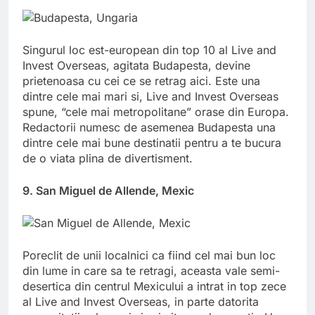
Singurul loc est-european din top 10 al Live and
Invest Overseas, agitata Budapesta, devine
prietenoasa cu cei ce se retrag aici. Este una
dintre cele mai mari si, Live and Invest Overseas
spune, “cele mai metropolitane” orase din Europa.
Redactorii numesc de asemenea Budapesta una
dintre cele mai bune destinatii pentru a te bucura
de o viata plina de divertisment.
9. San Miguel de Allende, Mexic
Poreclit de unii localnici ca fiind cel mai bun loc
din lume in care sa te retragi, aceasta vale semi-
desertica din centrul Mexicului a intrat in top zece
al Live and Invest Overseas, in parte datorita