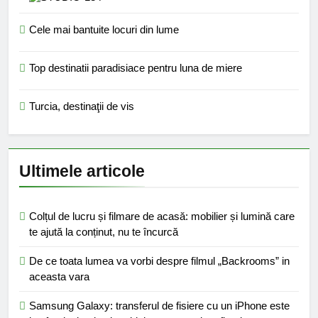
Cele mai bantuite locuri din lume
Top destinatii paradisiace pentru luna de miere
Turcia, destinaţii de vis
Ultimele articole
Colțul de lucru și filmare de acasă: mobilier și lumină care
te ajută la conținut, nu te încurcă
De ce toata lumea va vorbi despre filmul „Backrooms” in
aceasta vara
Samsung Galaxy: transferul de fisiere cu un iPhone este