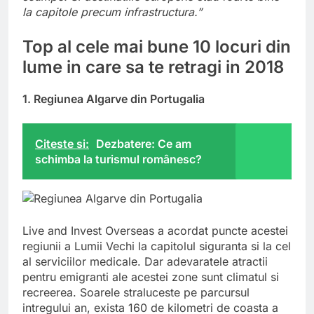
la capitole precum infrastructura.”
Top al cele mai bune 10 locuri din
lume in care sa te retragi in 2018
1. Regiunea Algarve din Portugalia
Citeste si:
Dezbatere: Ce am
schimba la turismul românesc?
Live and Invest Overseas a acordat puncte acestei
regiunii a Lumii Vechi la capitolul siguranta si la cel
al serviciilor medicale. Dar adevaratele atractii
pentru emigranti ale acestei zone sunt climatul si
recreerea. Soarele straluceste pe parcursul
intregului an, exista 160 de kilometri de coasta a