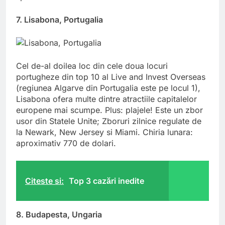
7. Lisabona, Portugalia
Cel de-al doilea loc din cele doua locuri
portugheze din top 10 al Live and Invest Overseas
(regiunea Algarve din Portugalia este pe locul 1),
Lisabona ofera multe dintre atractiile capitalelor
europene mai scumpe. Plus: plajele! Este un zbor
usor din Statele Unite; Zboruri zilnice regulate de
la Newark, New Jersey si Miami. Chiria lunara:
aproximativ 770 de dolari.
Citeste si:
Top 3 cazări inedite
8. Budapesta, Ungaria