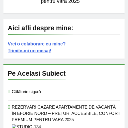
pentru vara 2025
Aici afli despre mine:
Vrei o colaborare cu mine?
Trimite-mi un mesaj!
Pe Acelasi Subiect
Călătorie sigură
REZERVĂRI CAZARE APARTAMENTE DE VACANȚĂ
ÎN EFORIE NORD – PREȚURI ACCESIBILE, CONFORT
PREMIUM PENTRU VARA 2025