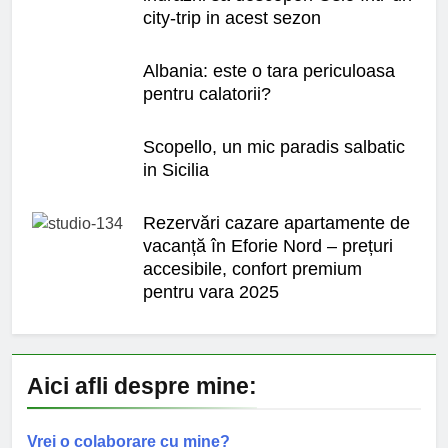
city-trip in acest sezon
Albania: este o tara periculoasa
pentru calatorii?
Scopello, un mic paradis salbatic
in Sicilia
Rezervări cazare apartamente de
vacanță în Eforie Nord – prețuri
accesibile, confort premium
pentru vara 2025
Aici afli despre mine:
Vrei o colaborare cu mine?