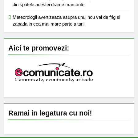
din spatele acestei drame marcante
Meteorologii avertizeaza asupra unui nou val de frig si
zapada in cea mai mare parte a tarii
Aici te promovezi:
Ramai in legatura cu noi!