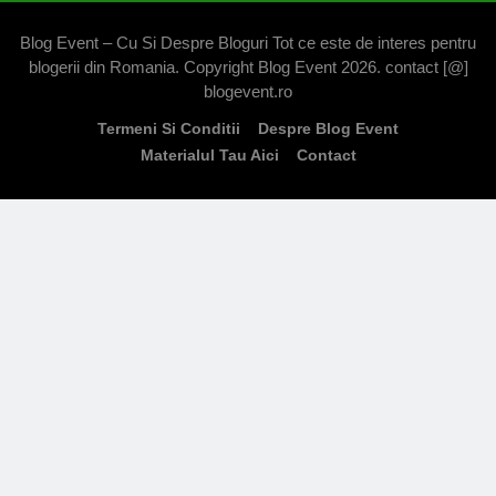
Blog Event – Cu Si Despre Bloguri Tot ce este de interes pentru
blogerii din Romania. Copyright Blog Event 2026. contact [@]
blogevent.ro
Termeni Si Conditii
Despre Blog Event
Materialul Tau Aici
Contact