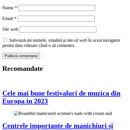
Nume
*
Email
*
Site web
Salvează-mi numele, emailul și site-ul web în acest navigator
pentru data viitoare când o să comentez.
Recomandate
Cele mai bune festivaluri de muzica din
Europa in 2023
Centrele importante de manichiuri și