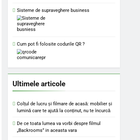
Sisteme de supraveghere business
Cum pot fi folosite codurile QR ?
Ultimele articole
Colțul de lucru și filmare de acasă: mobilier și
lumină care te ajută la conținut, nu te încurcă
De ce toata lumea va vorbi despre filmul
„Backrooms” in aceasta vara