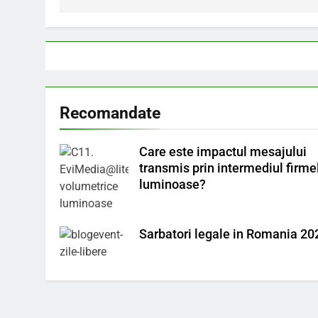
articole
Recomandate
Care este impactul mesajului
transmis prin intermediul firme
luminoase?
Sarbatori legale in Romania 20