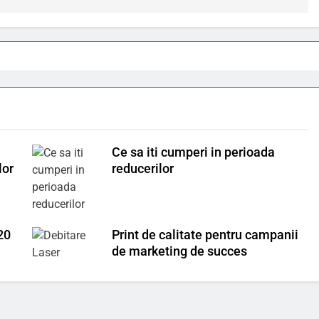
Ce sa iti cumperi in perioada
lor
reducerilor
20
Print de calitate pentru campanii
de marketing de succes