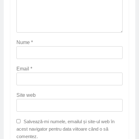
Nume
*
Email
*
Site web
Salvează-mi numele, emailul și site-ul web în
acest navigator pentru data viitoare când o să
comentez.