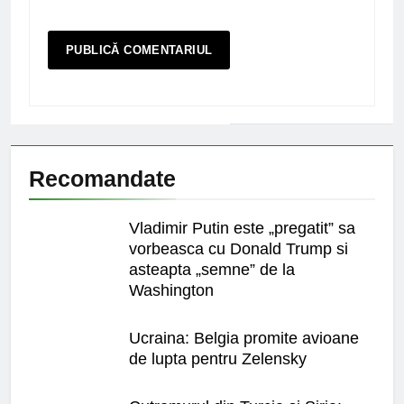
Recomandate
Vladimir Putin este „pregatit” sa
vorbeasca cu Donald Trump si
asteapta „semne” de la
Washington
Ucraina: Belgia promite avioane
de lupta pentru Zelensky