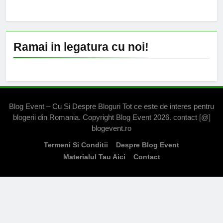
Ramai in legatura cu noi!
Blog Event – Cu Si Despre Bloguri Tot ce este de interes pentru
blogerii din Romania. Copyright Blog Event 2026. contact [@]
blogevent.ro
Termeni Si Conditii
Despre Blog Event
Materialul Tau Aici
Contact