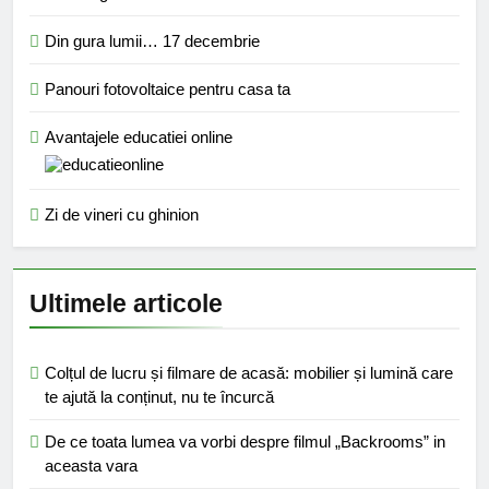
Din gura lumii… 17 decembrie
Panouri fotovoltaice pentru casa ta
Avantajele educatiei online
Zi de vineri cu ghinion
Ultimele articole
Colțul de lucru și filmare de acasă: mobilier și lumină care
te ajută la conținut, nu te încurcă
De ce toata lumea va vorbi despre filmul „Backrooms” in
aceasta vara