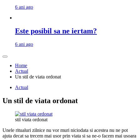
6 ani ago
Este posibil sa ne iertam?
6 ani ago
Home
Actual
Un stil de viata ordonat
Actual
Un stil de viata ordonat
stil viata ordonat
Unele ritualuri zilnice nu vor muri niciodata si acestea nu ne pot
ajuta decat sa trecem mai usor prin viata si sa ne-o facem mai usoara