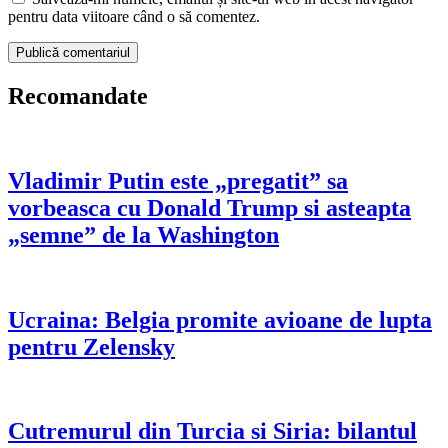
pentru data viitoare când o să comentez.
Recomandate
Vladimir Putin este „pregatit” sa
vorbeasca cu Donald Trump si asteapta
„semne” de la Washington
Ucraina: Belgia promite avioane de lupta
pentru Zelensky
Cutremurul din Turcia si Siria: bilantul