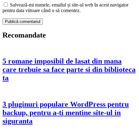
Salvează-mi numele, emailul și site-ul web în acest navigator
pentru data viitoare când o să comentez.
Recomandate
5 romane imposibil de lasat din mana
care trebuie sa face parte si din biblioteca
ta
3 pluginuri populare WordPress pentru
backup, pentru a-ti mentine site-ul in
siguranta