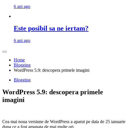
6 ani ago
Este posibil sa ne iertam?
6 ani ago
Home
Blogging
WordPress 5.9: descopera primele imagini
Blogging
WordPress 5.9: descopera primele
imagini
Cea mai noua versiune de WordPress a aparut pe data de 25 ianuarie
dupa ce a fost amanata de mai multe ori.