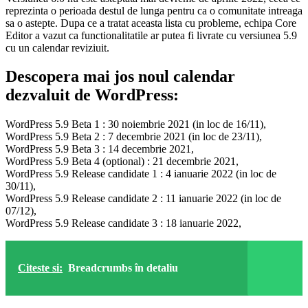
reprezinta o perioada destul de lunga pentru ca o comunitate intreaga
sa o astepte. Dupa ce a tratat aceasta lista cu probleme, echipa Core
Editor a vazut ca functionalitatile ar putea fi livrate cu versiunea 5.9
cu un calendar reviziuit.
Descopera mai jos noul calendar
dezvaluit de WordPress:
WordPress 5.9 Beta 1 : 30 noiembrie 2021 (in loc de 16/11),
WordPress 5.9 Beta 2 : 7 decembrie 2021 (in loc de 23/11),
WordPress 5.9 Beta 3 : 14 decembrie 2021,
WordPress 5.9 Beta 4 (optional) : 21 decembrie 2021,
WordPress 5.9 Release candidate 1 : 4 ianuarie 2022 (in loc de
30/11),
WordPress 5.9 Release candidate 2 : 11 ianuarie 2022 (in loc de
07/12),
WordPress 5.9 Release candidate 3 : 18 ianuarie 2022,
Citeste si:
Breadcrumbs în detaliu