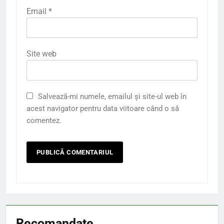
Email
*
Site web
Salvează-mi numele, emailul și site-ul web în
acest navigator pentru data viitoare când o să
comentez.
Recomandate