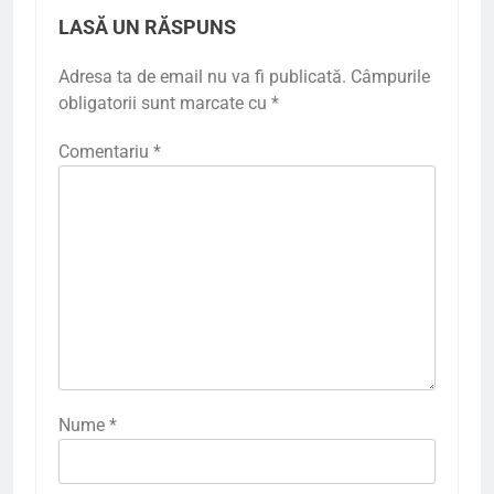
LASĂ UN RĂSPUNS
Adresa ta de email nu va fi publicată.
Câmpurile
obligatorii sunt marcate cu
*
Comentariu
*
Nume
*