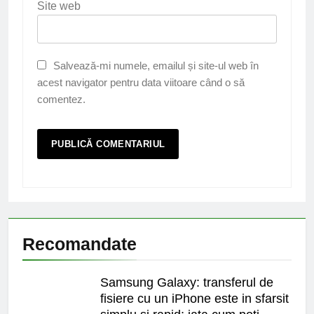
Site web
Salvează-mi numele, emailul și site-ul web în
acest navigator pentru data viitoare când o să
comentez.
Recomandate
Samsung Galaxy: transferul de
fisiere cu un iPhone este in sfarsit