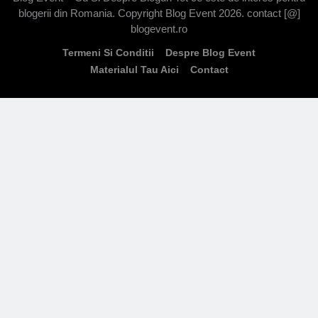
blogerii din Romania. Copyright Blog Event 2026. contact [@]
blogevent.ro
Termeni Si Conditii
Despre Blog Event
Materialul Tau Aici
Contact