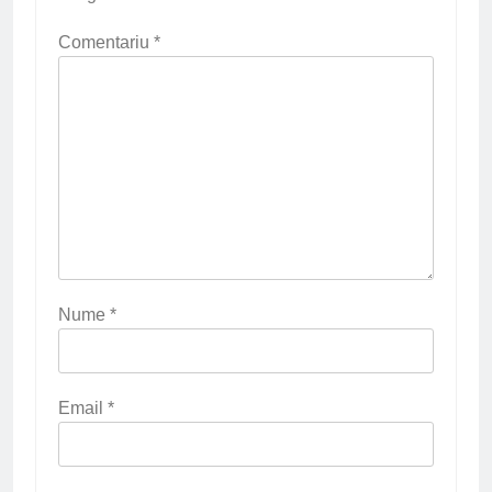
Comentariu
*
Nume
*
Email
*