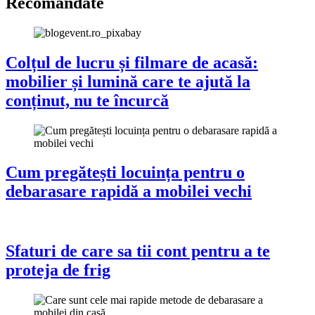
Recomandate
Colțul de lucru și filmare de acasă:
mobilier și lumină care te ajută la
conținut, nu te încurcă
Cum pregătești locuința pentru o
debarasare rapidă a mobilei vechi
Sfaturi de care sa tii cont pentru a te
proteja de frig